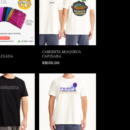
CAMISETA MOQUECA
LIZADA
CAPIXABA
R$130,00