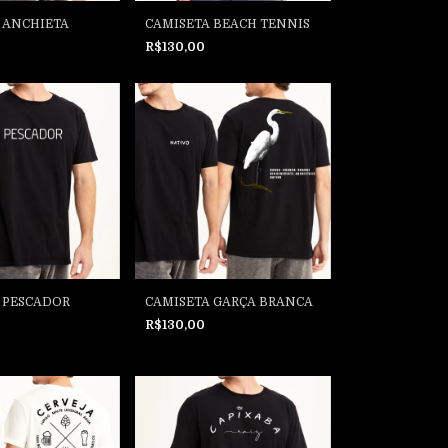
 ANCHIETA
CAMISETA BEACH TENNIS
R$130,00
 PESCADOR
CAMISETA GARÇA BRANCA
R$130,00