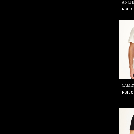
ANCH
R$130
CAMIS
R$130