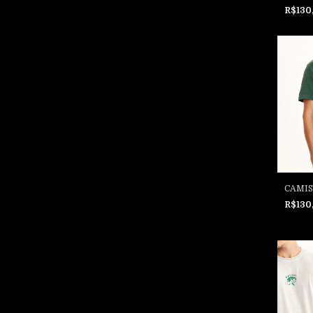
R$130
CAMIS
R$130