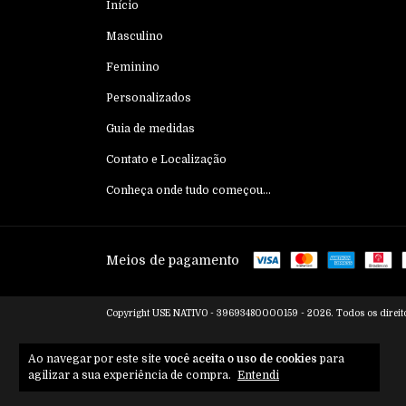
Início
Masculino
Feminino
Personalizados
Guia de medidas
Contato e Localização
Conheça onde tudo começou...
Meios de pagamento
Copyright USE NATIVO - 39693480000159 - 2026. Todos os direito
Ao navegar por este site
você aceita o uso de cookies
para
agilizar a sua experiência de compra.
Entendi