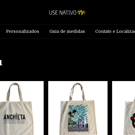
Personalizados
Guia de medidas
Contato e Localiza
u