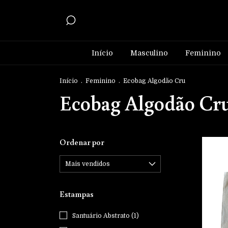
Início
Masculino
Feminino
Início
.
Feminino
.
Ecobag Algodão Cru
Ecobag Algodão Cr
Ordenar por
Estampas
Santuário Abstrato (1)