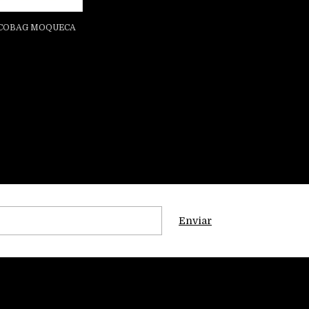
ECOBAG MOQUECA